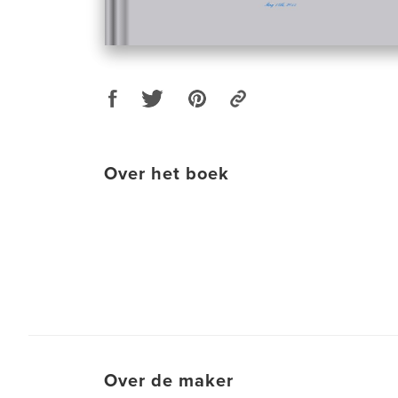
Over het boek
Over de maker