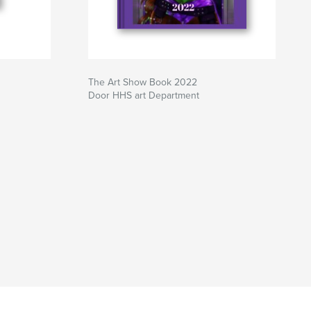
The Art Show Book 2022
Door HHS art Department