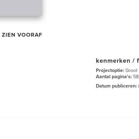
ZIEN VOORAF
kenmerken / f
Projectoptie:
Groot
Aantal pagina's:
58
Datum publiceren: