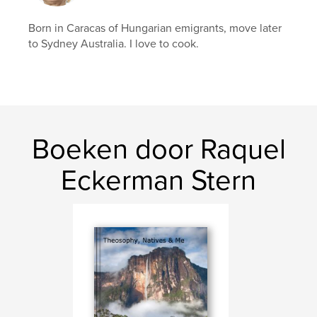
Born in Caracas of Hungarian emigrants, move later
to Sydney Australia. I love to cook.
Boeken door Raquel
Eckerman Stern