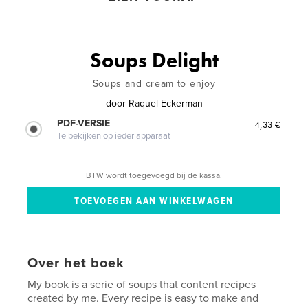
Soups Delight
Soups and cream to enjoy
door
Raquel Eckerman
PDF-VERSIE
4,33 €
Te bekijken op ieder apparaat
BTW wordt toegevoegd bij de kassa.
Over het boek
My book is a serie of soups that content recipes
created by me. Every recipe is easy to make and