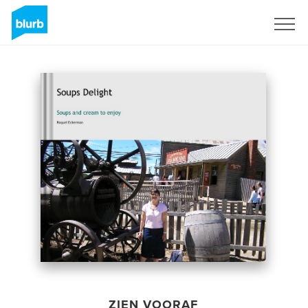
Registreren
ZIEN VOORAF