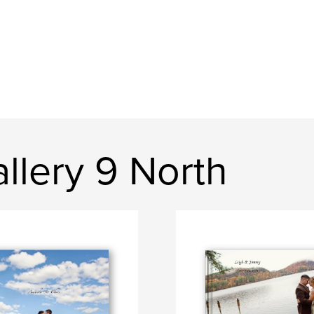
llery 9 North