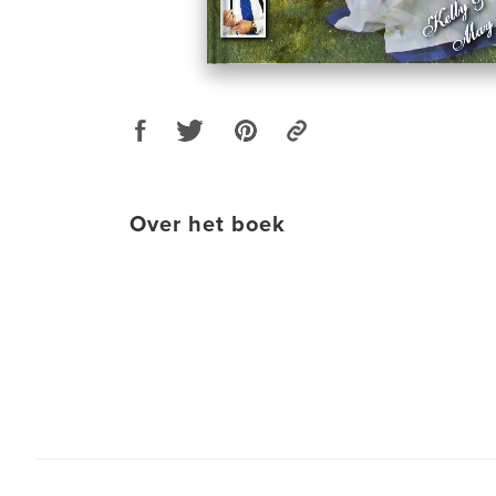
Over het boek