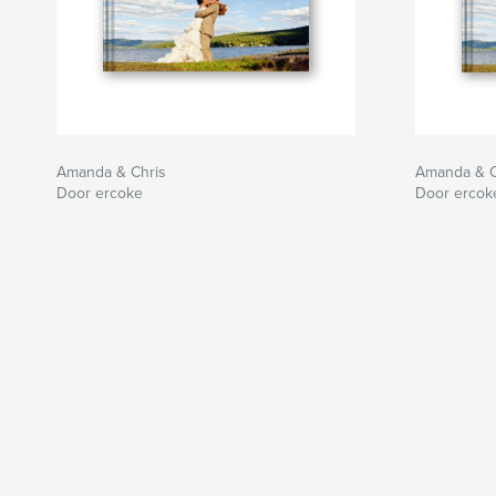
Amanda & Chris
Amanda & C
Door ercoke
Door ercok