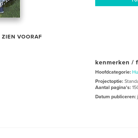
ZIEN VOORAF
kenmerken / f
Hoofdcategorie:
Hu
Projectoptie:
Stand
Aantal pagina's:
15
Datum publiceren: