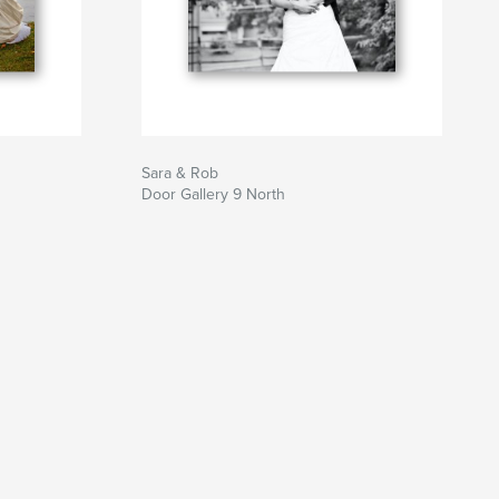
Sara & Rob
Door Gallery 9 North