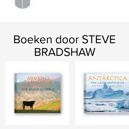
Boeken door STEVE
BRADSHAW