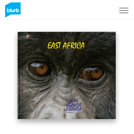
Registreren