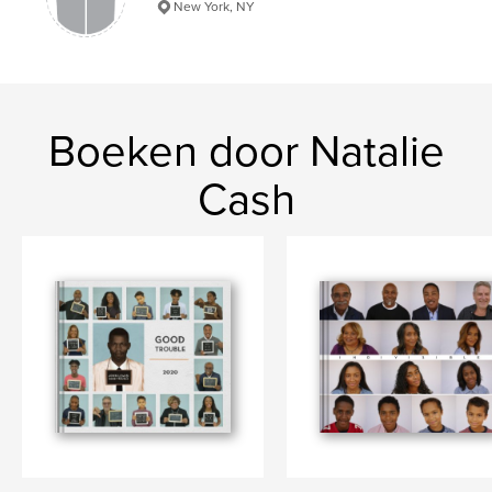
New York, NY
Boeken door Natalie
Cash