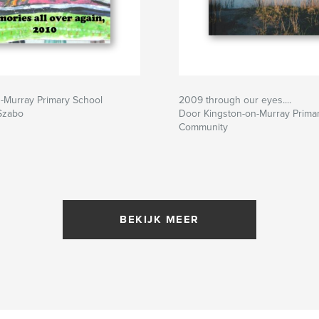
-Murray Primary School
2009 through our eyes....
Szabo
Door Kingston-on-Murray Prima
Community
BEKIJK MEER