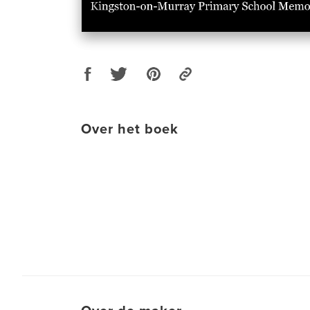
Over het boek