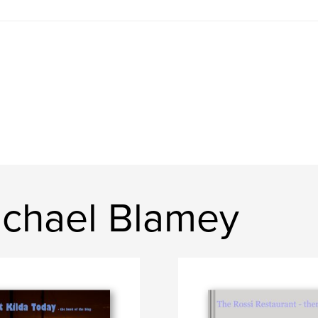
chael Blamey