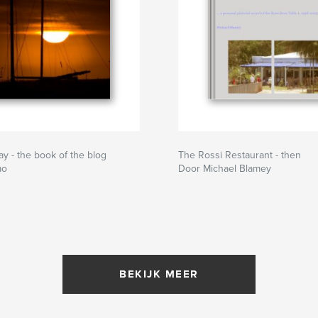
ay - the book of the blog
The Rossi Restaurant - then
mo
Door Michael Blamey
BEKIJK MEER