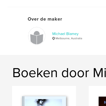
Over de maker
Michael Blamey
Melbourne, Australia
Boeken door Mi