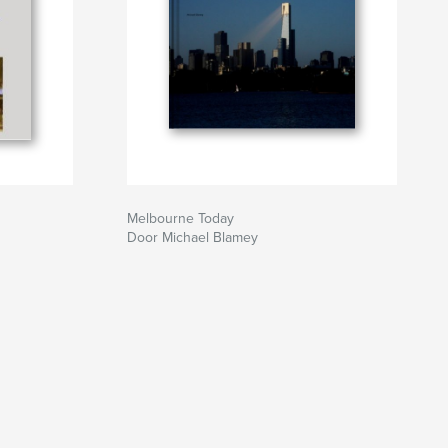
Melbourne Today
Door Michael Blamey