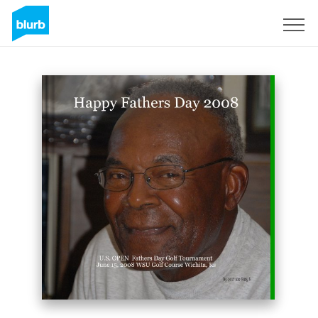
Registreren