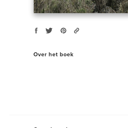
Over het boek