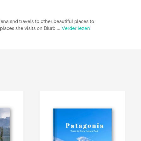
iana and travels to other beautiful places to
places she visits on Blurb....
Verder lezen