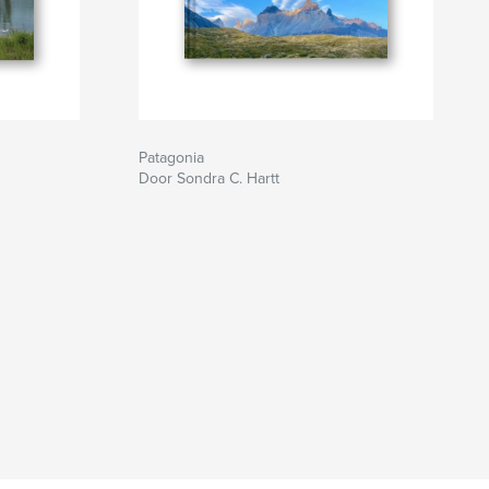
Patagonia
Door Sondra C. Hartt