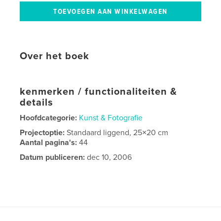
Over het boek
kenmerken / functionaliteiten &
details
Hoofdcategorie:
Kunst & Fotografie
Projectoptie:
Standaard liggend, 25×20 cm
Aantal pagina's:
44
Datum publiceren:
dec 10, 2006