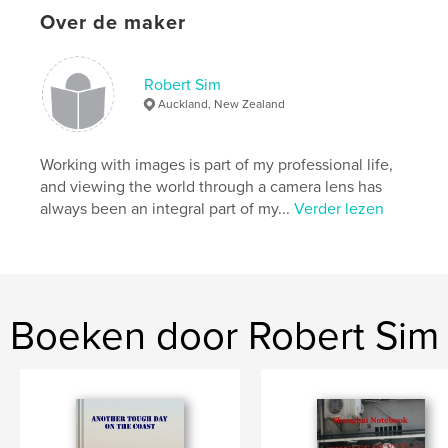
Over de maker
Robert Sim
Auckland, New Zealand
Working with images is part of my professional life,
and viewing the world through a camera lens has
always been an integral part of my...
Verder lezen
Boeken door Robert Sim