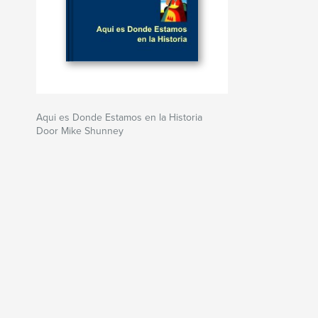
Aqui es Donde Estamos en la Historia
Door Mike Shunney