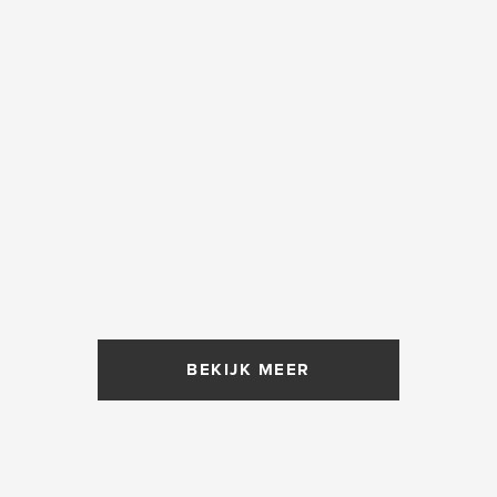
BEKIJK MEER