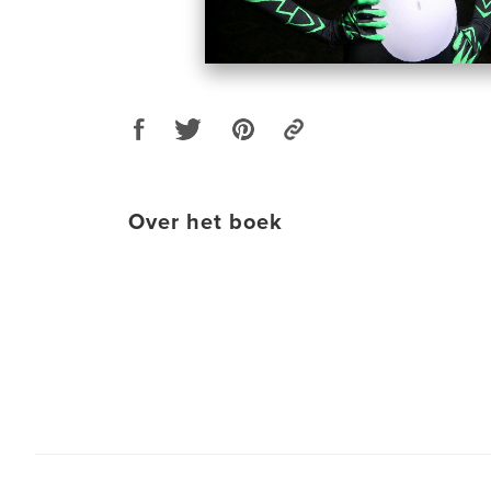
Over het boek