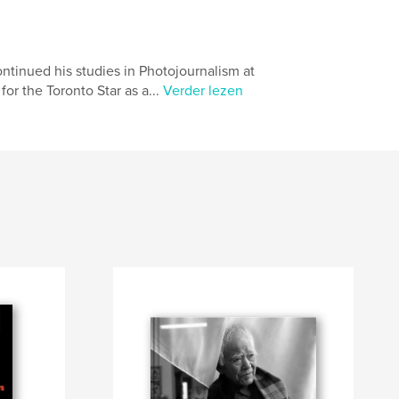
ntinued his studies in Photojournalism at
for the Toronto Star as a...
Verder lezen