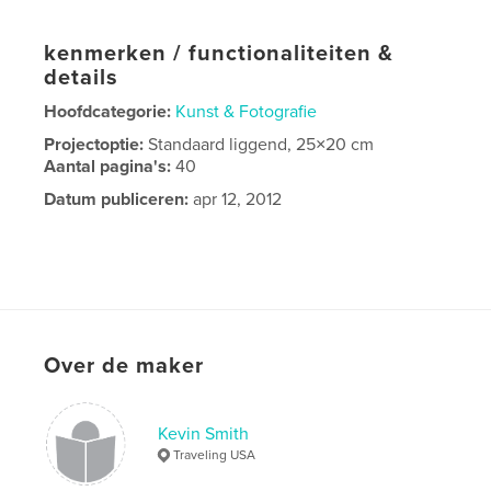
kenmerken / functionaliteiten &
details
Hoofdcategorie:
Kunst & Fotografie
Projectoptie:
Standaard liggend, 25×20 cm
Aantal pagina's:
40
Datum publiceren:
apr 12, 2012
Over de maker
Kevin Smith
Traveling USA