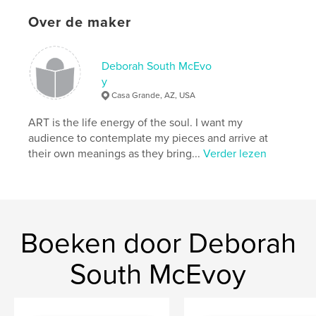
Over de maker
Deborah South McEvo
y
Casa Grande, AZ, USA
ART is the life energy of the soul. I want my
audience to contemplate my pieces and arrive at
their own meanings as they bring...
Verder lezen
Boeken door Deborah
South McEvoy