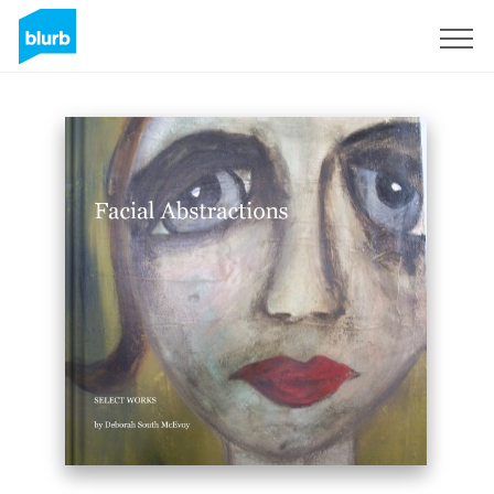
Registreren