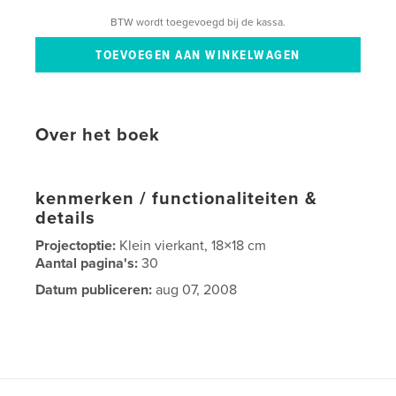
BTW wordt toegevoegd bij de kassa.
Over het boek
kenmerken / functionaliteiten &
details
Projectoptie:
Klein vierkant, 18×18 cm
Aantal pagina's:
30
Datum publiceren:
aug 07, 2008