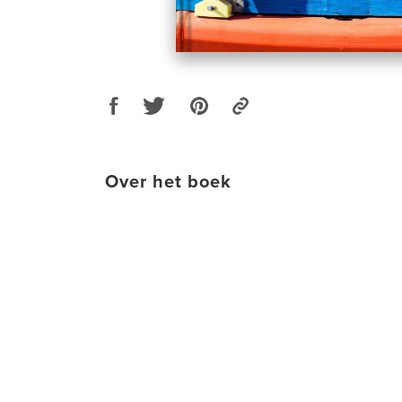
Over het boek