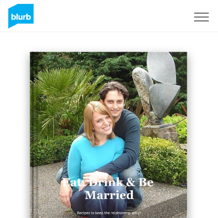
Registreren