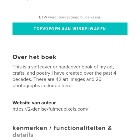
BTW wordt toegevoegd bij de kassa.
Over het boek
This is a softcover or hardcover book of my art,
crafts, and poetry I have created over the past 4
decades. There are 42 art images and 26
photographs included here.
Website van auteur
https://2-denise-fulmer.pixels.com/
kenmerken / functionaliteiten &
details