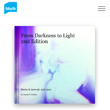
Registreren