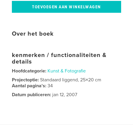
Over het boek
kenmerken / functionaliteiten &
details
Hoofdcategorie:
Kunst & Fotografie
Projectoptie:
Standaard liggend, 25×20 cm
Aantal pagina's:
34
Datum publiceren:
jan 12, 2007