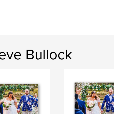
eve Bullock