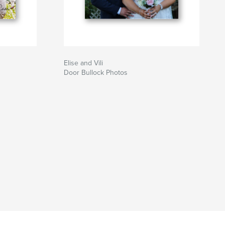
Elise and Vili
Door Bullock Photos