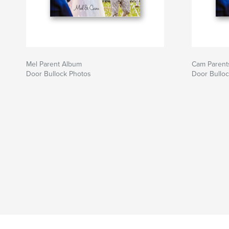
Mel Parent Album
Cam Parent
Door Bullock Photos
Door Bullo