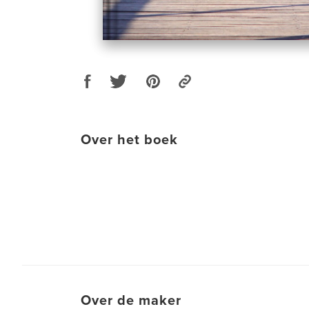
Over het boek
Over de maker