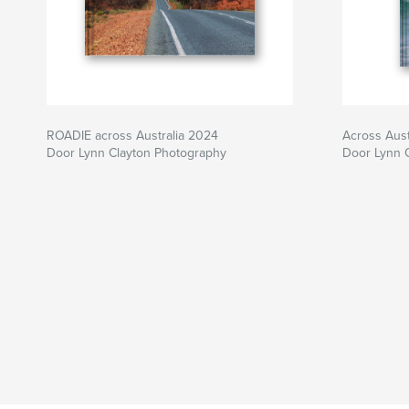
ROADIE across Australia 2024
Across Aust
Door Lynn Clayton Photography
Door Lynn 