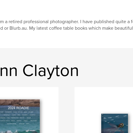
am a retired professional photographer. I have published quite a f
d or Blurb.au. My latest coffee table books which make beautiful g
nn Clayton