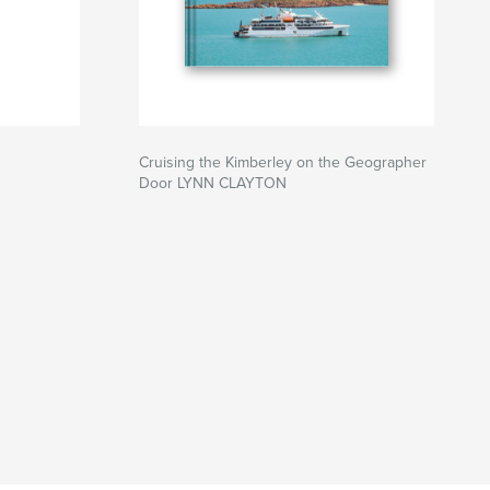
Cruising the Kimberley on the Geographer
Door LYNN CLAYTON