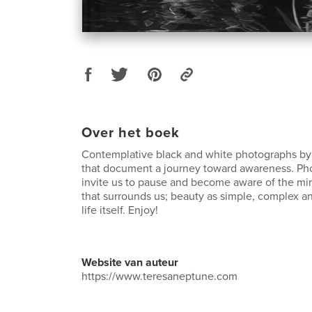
Over het boek
Contemplative black and white photographs b
that document a journey toward awareness. Ph
invite us to pause and become aware of the mi
that surrounds us; beauty as simple, complex an
life itself. Enjoy!
Website van auteur
https://www.teresaneptune.com