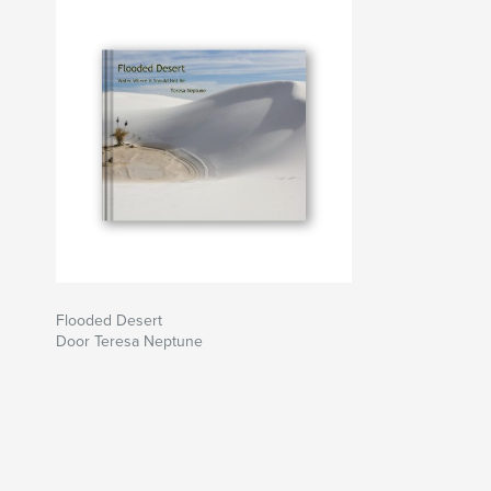
Flooded Desert
Door Teresa Neptune