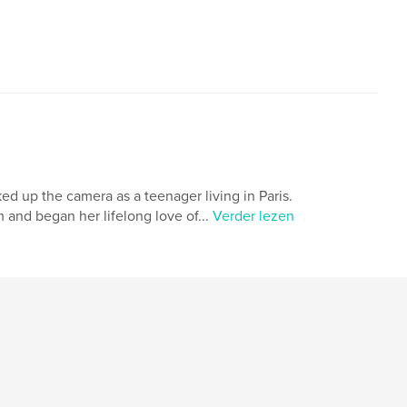
ed up the camera as a teenager living in Paris.
m and began her lifelong love of...
Verder lezen