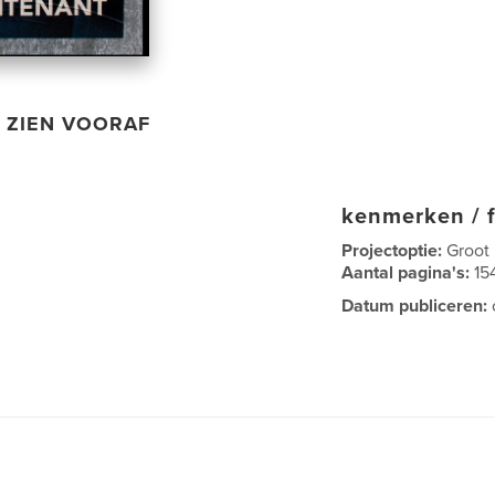
ZIEN VOORAF
kenmerken / f
Projectoptie:
Groot
Aantal pagina's:
15
Datum publiceren: