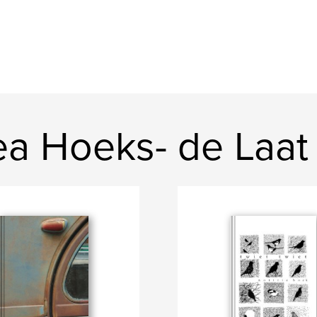
a Hoeks- de Laat