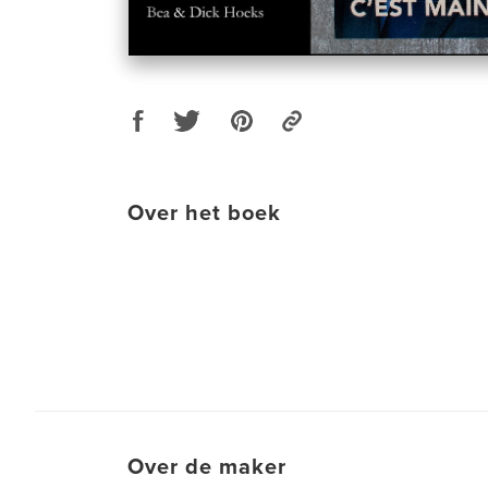
Over het boek
Over de maker