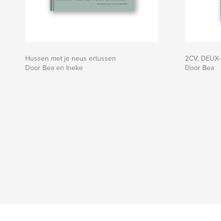
Hussen met je neus ertussen
2CV, DEUX
Door Bea en Ineke
Door Bea