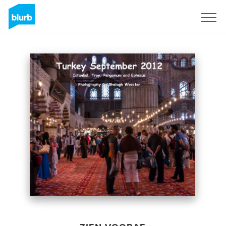
Registreren