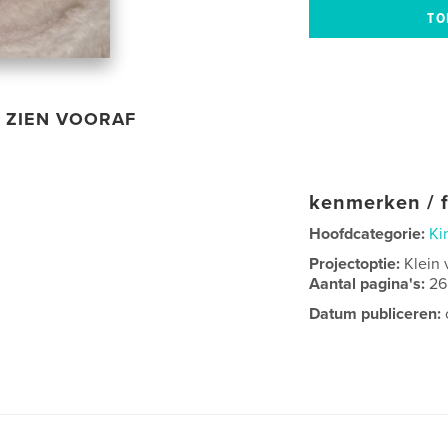
ZIEN VOORAF
kenmerken / f
Hoofdcategorie:
Ki
Projectoptie:
Klein 
Aantal pagina's:
26
Datum publiceren: