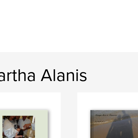
rtha Alanis