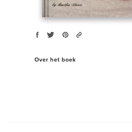
Over het boek