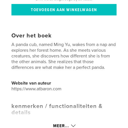
Over het boek
A panda cub, named Ming Yu, wakes from a nap and
explores her forest home. As she meets various
creatures, she discovers how different she is from
the other animals. She realizes that those
differences are what make her a perfect panda.
Website van auteur
https://www.atbaron.com
kenmerken / functionaliteiten &
details
Hoofdcategorie:
Kinderboeken
MEER...