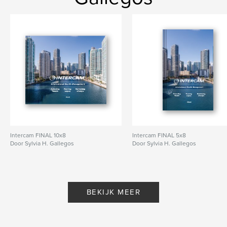
Intercam FINAL 10x8
Intercam FINAL 5x8
Door Sylvia H. Gallegos
Door Sylvia H. Gallegos
BEKIJK MEER