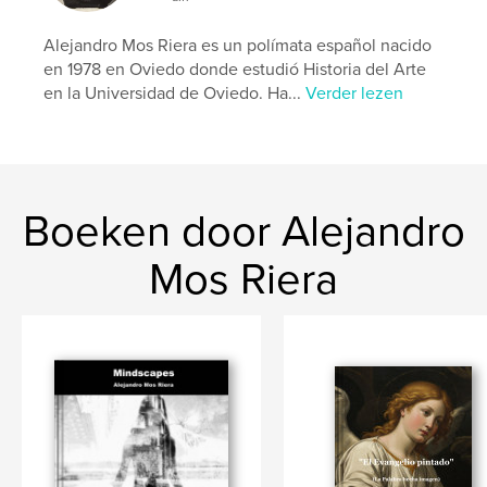
Alejandro Mos Riera es un polímata español nacido
en 1978 en Oviedo donde estudió Historia del Arte
en la Universidad de Oviedo. Ha...
Verder lezen
Boeken door Alejandro
Mos Riera