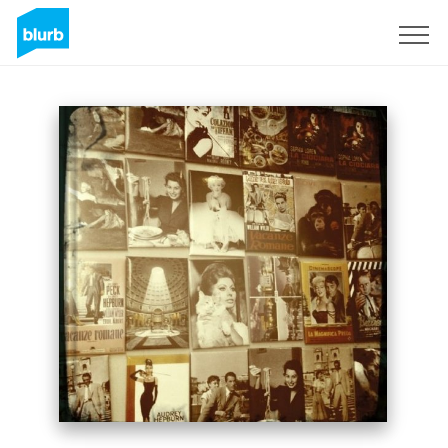
Registreren