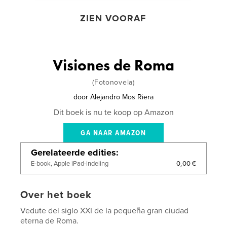
ZIEN VOORAF
Visiones de Roma
(Fotonovela)
door
Alejandro Mos Riera
Dit boek is nu te koop op Amazon
GA NAAR AMAZON
Gerelateerde edities
0,00 €
E-book, Apple iPad-indeling
Over het boek
Vedute del siglo XXI de la pequeña gran ciudad
eterna de Roma.