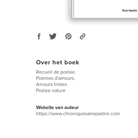
Over het boek
Recueil de poésie.
Poèmes d'amours,
Amours tristes
Poésie nature
Website van auteur
https://www.chroniquesanepaslire.com