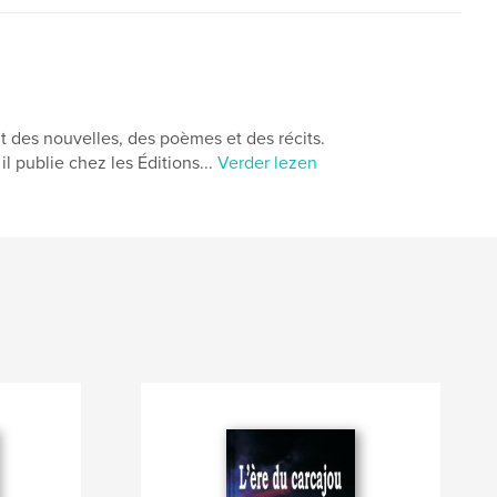
t des nouvelles, des poèmes et des récits.
il publie chez les Éditions...
Verder lezen