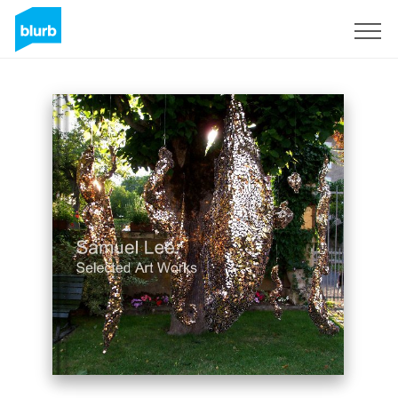
Registreren