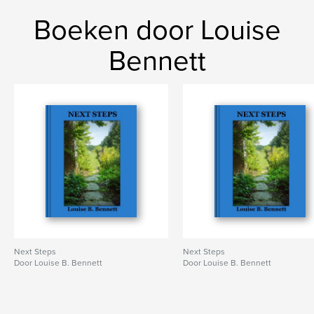
Boeken door Louise
Bennett
Next Steps
Next Steps
Door Louise B. Bennett
Door Louise B. Bennett