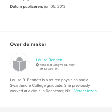
Datum publiceren:
jun 05, 2013
Over de maker
Louise Bennett
Kendal at Longwood, Kenn
ett Square, PA.
Louise B. Bennett is a retired physician and a
Swarthmore College graduate. She previously
worked at a clinic in Rochester, NY...
Verder lezen