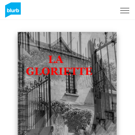
Registreren