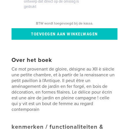
ontwerp dat direct op de omslag is
gedrukt
BTW wordt toegevoegd bij de kassa.
Over het boek
Ce mot provenant de gloire, désigne au XII è siècle
une petite chambre, et à partir de la renaissance un
petit pavillon à l'Antique. Il peut être un
aménagement de jardin en fer forgé, en bois de
décoration, en formes filaires. Le délice pour écrin
est une aire de jardin en pleine campagne ! celle
qui y vit est un bout de femme au regard
contemporain
kenmerken / functionaliteiten &