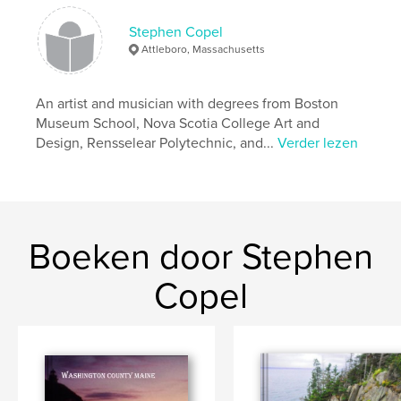
Stephen Copel
Attleboro, Massachusetts
An artist and musician with degrees from Boston
Museum School, Nova Scotia College Art and
Design, Rensselear Polytechnic, and...
Verder lezen
Boeken door Stephen
Copel