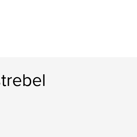
trebel