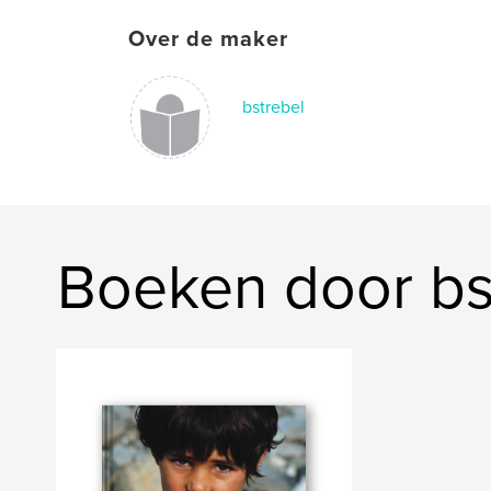
Over de maker
bstrebel
Boeken door bs