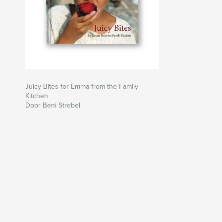
Juicy Bites for Emma from the Family
Kitchen
Door Beni Strebel