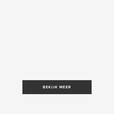
BEKIJK MEER