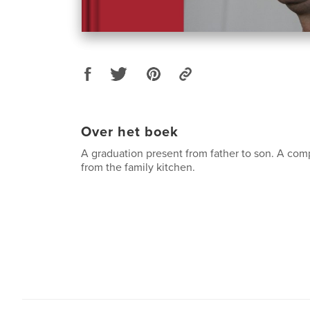
Over het boek
A graduation present from father to son. A comp
from the family kitchen.