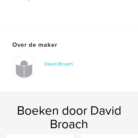
Over de maker
David Broach
Boeken door David
Broach