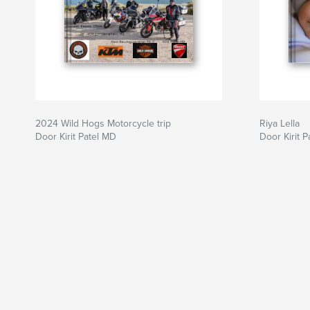
2024 Wild Hogs Motorcycle trip
Riya Lella
Door Kirit Patel MD
Door Kirit 