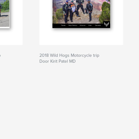
p
2018 Wild Hogs Motorcycle trip
Door Kirit Patel MD