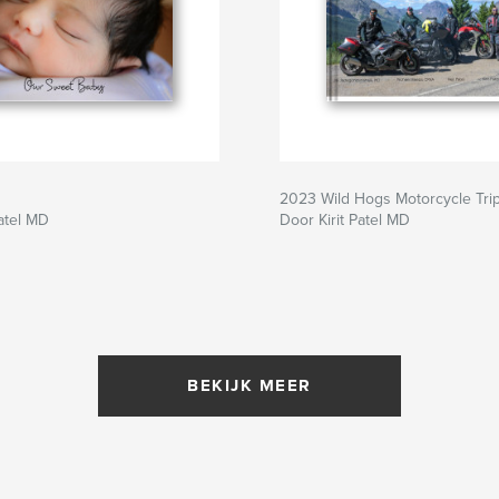
2023 Wild Hogs Motorcycle Tri
Patel MD
Door Kirit Patel MD
BEKIJK MEER