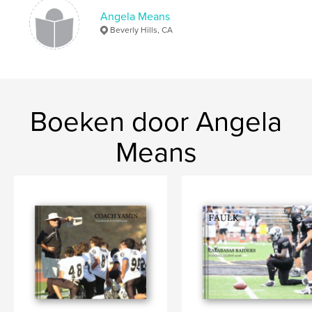
Angela Means
Beverly Hills, CA
Boeken door Angela
Means