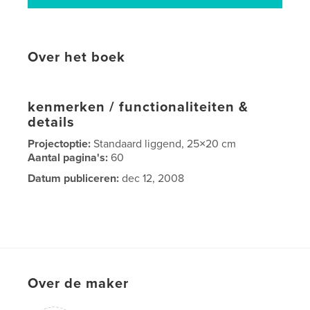
Over het boek
kenmerken / functionaliteiten &
details
Projectoptie:
Standaard liggend, 25×20 cm
Aantal pagina's:
60
Datum publiceren:
dec 12, 2008
Over de maker