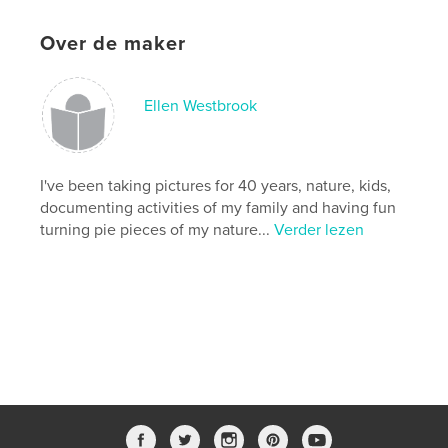
Over de maker
Ellen Westbrook
I've been taking pictures for 40 years, nature, kids,
documenting activities of my family and having fun
turning pie pieces of my nature...
Verder lezen