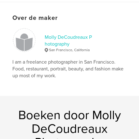
Over de maker
Molly DeCoudreaux P
hotography
San Francisco, California
I am a freelance photographer in San Francisco.
Food, restaurant, portrait, beauty, and fashion make
up most of my work.
Boeken door Molly
DeCoudreaux