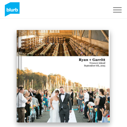
Registreren