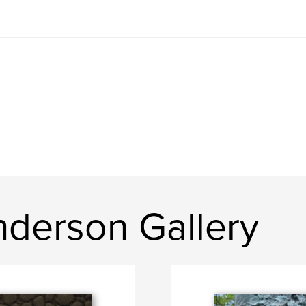
derson Gallery