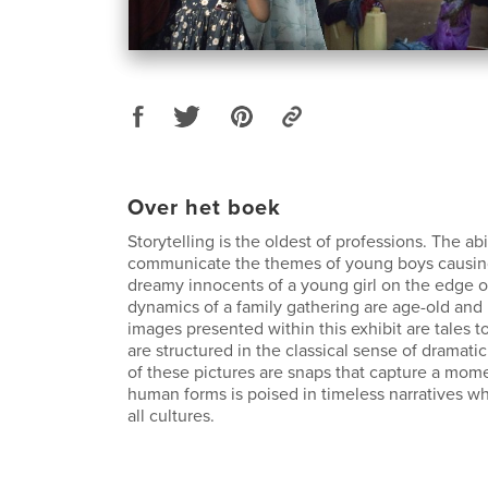
Over het boek
Storytelling is the oldest of professions. The abi
communicate the themes of young boys causing
dreamy innocents of a young girl on the edge o
dynamics of a family gathering are age-old and 
images presented within this exhibit are tales 
are structured in the classical sense of dramati
of these pictures are snaps that capture a mom
human forms is poised in timeless narratives whi
all cultures.