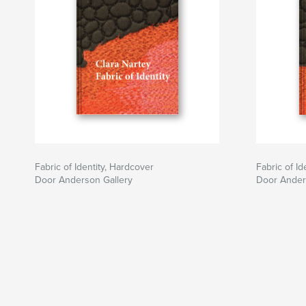
Fabric of Identity, Hardcover
Fabric of Id
Door Anderson Gallery
Door Ander