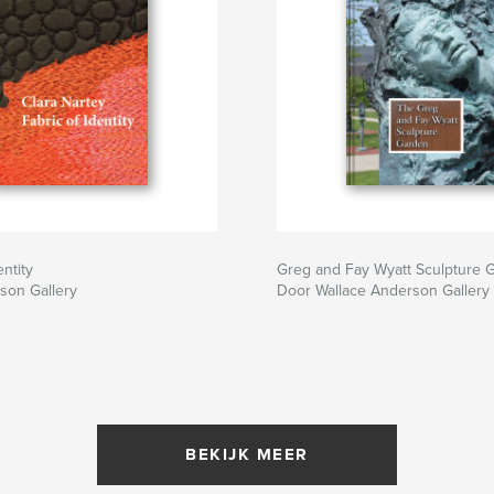
entity
Greg and Fay Wyatt Sculpture 
son Gallery
Door Wallace Anderson Gallery
BEKIJK MEER