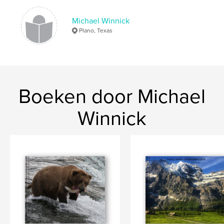
Michael Winnick
Plano, Texas
Boeken door Michael
Winnick