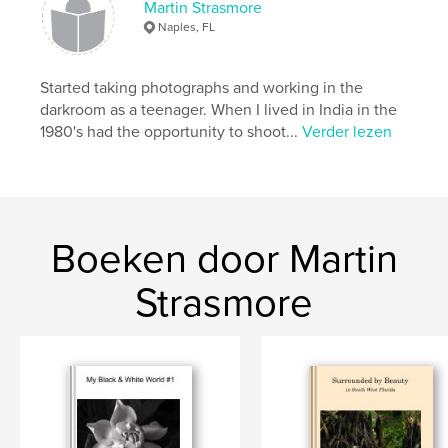
Martin Strasmore
Naples, FL
Started taking photographs and working in the
darkroom as a teenager. When I lived in India in the
1980's had the opportunity to shoot...
Verder lezen
Boeken door Martin
Strasmore