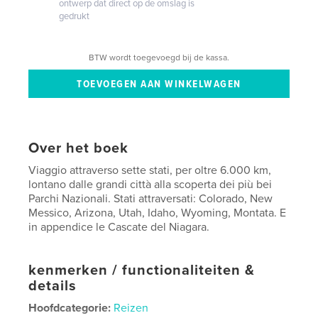
ontwerp dat direct op de omslag is
gedrukt
BTW wordt toegevoegd bij de kassa.
Over het boek
Viaggio attraverso sette stati, per oltre 6.000 km,
lontano dalle grandi città alla scoperta dei più bei
Parchi Nazionali. Stati attraversati: Colorado, New
Messico, Arizona, Utah, Idaho, Wyoming, Montata. E
in appendice le Cascate del Niagara.
kenmerken / functionaliteiten &
details
Hoofdcategorie:
Reizen