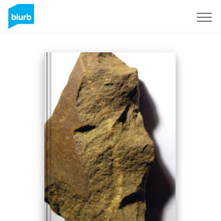
Registreren