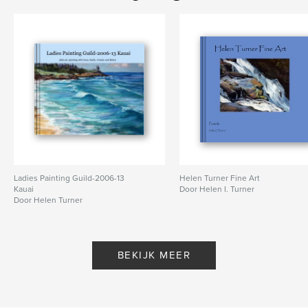
Ladies Painting Guild-2006-13
Helen Turner Fine Art
Kauai
Door Helen I. Turner
Door Helen Turner
BEKIJK MEER