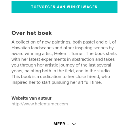
Over het boek
A collection of new paintings, both pastel and oil, of
Hawaiian landscapes and other inspiring scenes by
award winning artist, Helen I. Turner. The book starts
with her latest experiments in abstraction and takes
you through her artistic journey of the last several
years, painting both in the field, and in the studio.
This book is a dedication to her close friend, who
inspired her to start pursuing her art full time.
Website van auteur
http://www.helenturner.com
kenmerken / functionaliteiten &
MEER...
details