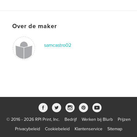
Over de maker
samcastro02
© 2016 - 2026 RPI Print, Inc.
Bedrijf
Werken bij Blurb
Prijzen
Privacybeleid
Cookiebeleid
Klantenservice
Sitemap