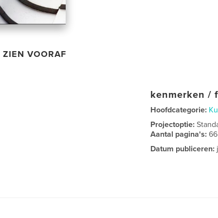
ZIEN VOORAF
kenmerken / f
Hoofdcategorie:
Ku
Projectoptie:
Stand
Aantal pagina's:
66
Datum publiceren: