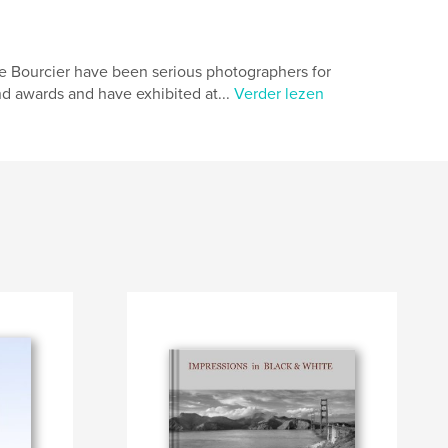
urcier have been serious photographers for
d awards and have exhibited at...
Verder lezen