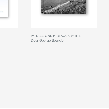
IMPRESSIONS in BLACK & WHITE
Door George Bourcier