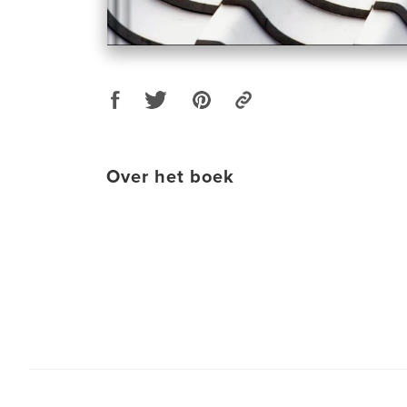
Over het boek