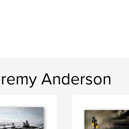
eremy Anderson