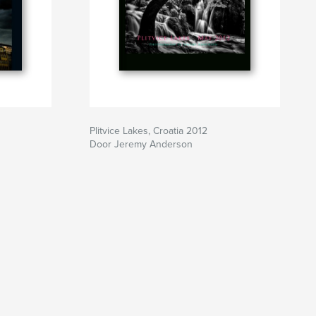
Plitvice Lakes, Croatia 2012
Door Jeremy Anderson