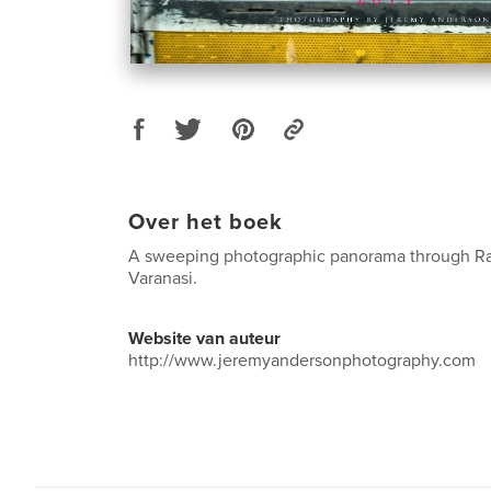
Over het boek
A sweeping photographic panorama through Ra
Varanasi.
Website van auteur
http://www.jeremyandersonphotography.com