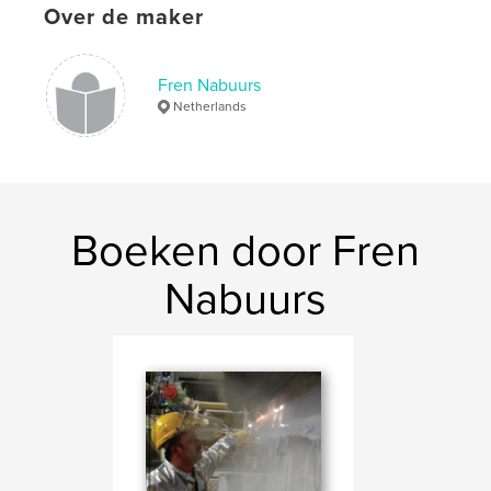
Over de maker
Fren Nabuurs
Netherlands
Boeken door Fren
Nabuurs