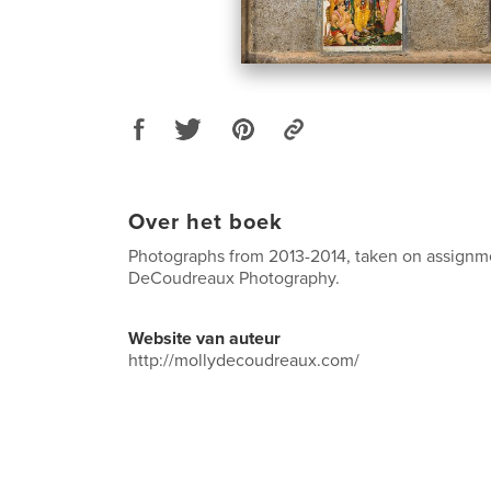
Over het boek
Photographs from 2013-2014, taken on assignm
DeCoudreaux Photography.
Website van auteur
http://mollydecoudreaux.com/