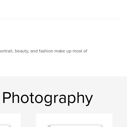
portrait, beauty, and fashion make up most of
 Photography