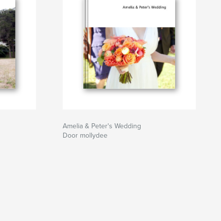
Amelia & Peter's Wedding
Door mollydee