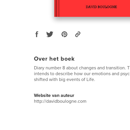
Over het boek
Diary number 8 about changes and transition. T
intends to describe how our emotions and psyc
shifted with big events of Life.
Website van auteur
http://davidboulogne.com